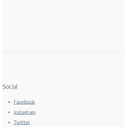
Social
Facebook
Instagram
Twitter