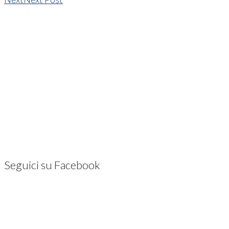
Seguici su Facebook