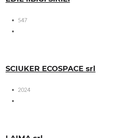
547
SCIUKER ECOSPACE srl
2024