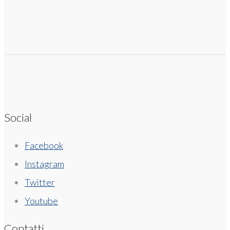
Social
Facebook
Instagram
Twitter
Youtube
Contatti