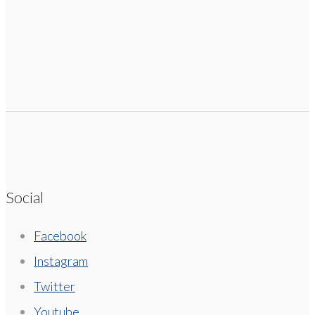
Social
Facebook
Instagram
Twitter
Youtube