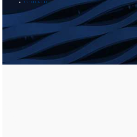
CONTATTI