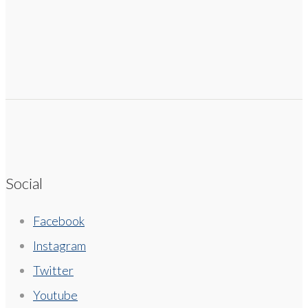
Social
Facebook
Instagram
Twitter
Youtube