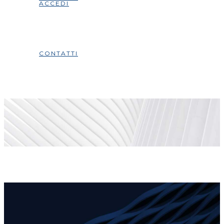
ACCEDI
CONTATTI