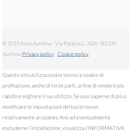
© 2019 Ance Avellino - Via Palatucci, 20/A - 83100
Avellino
Privacy policy
-
Cookie policy
Questo sito utilizza cookie tecnici e cookie di
profilazione, anche di terze parti, al fine di rendere più
rapido e migliore il suo utilizzo. Se vuoi saperne di più o
modificare le impostazioni del tuo browser
relativamente ai cookies, fino ad eventualmente
escluderne l’installazione, visualizza l’INFORMATIVA.