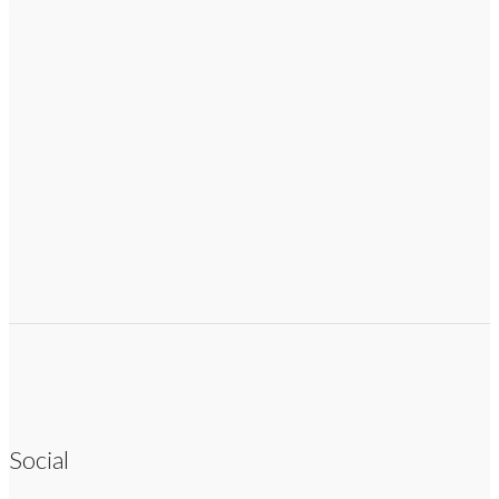
Social