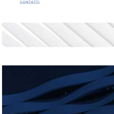
CONTATTI