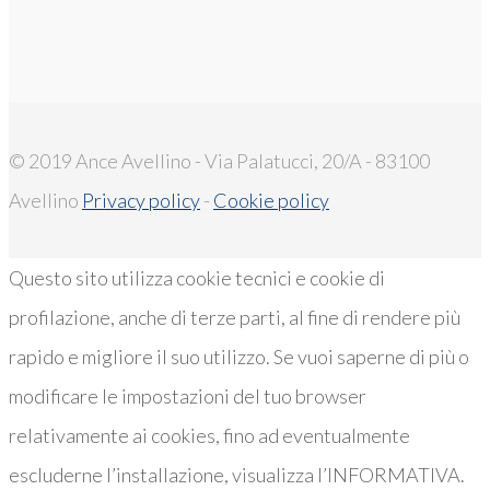
© 2019 Ance Avellino - Via Palatucci, 20/A - 83100
Avellino
Privacy policy
-
Cookie policy
Questo sito utilizza cookie tecnici e cookie di
profilazione, anche di terze parti, al fine di rendere più
rapido e migliore il suo utilizzo. Se vuoi saperne di più o
modificare le impostazioni del tuo browser
relativamente ai cookies, fino ad eventualmente
escluderne l’installazione, visualizza l’INFORMATIVA.