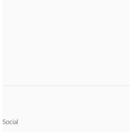
Social