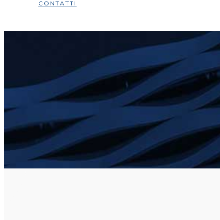
CONTATTI