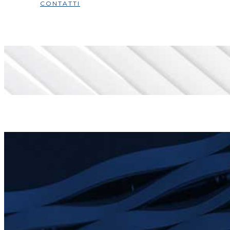
CONTATTI