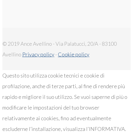
© 2019 Ance Avellino - Via Palatucci, 20/A - 83100
Avellino
Privacy policy
-
Cookie policy
Questo sito utilizza cookie tecnici e cookie di
profilazione, anche di terze parti, al fine di rendere più
rapido e migliore il suo utilizzo. Se vuoi saperne di più o
modificare le impostazioni del tuo browser
relativamente ai cookies, fino ad eventualmente
escluderne l’installazione, visualizza l’INFORMATIVA.