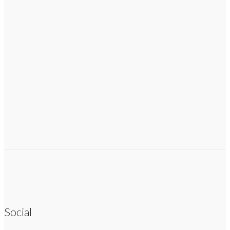
Social