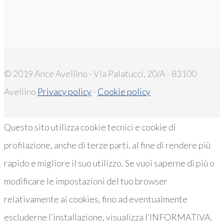
© 2019 Ance Avellino - Via Palatucci, 20/A - 83100
Avellino
Privacy policy
-
Cookie policy
Questo sito utilizza cookie tecnici e cookie di
profilazione, anche di terze parti, al fine di rendere più
rapido e migliore il suo utilizzo. Se vuoi saperne di più o
modificare le impostazioni del tuo browser
relativamente ai cookies, fino ad eventualmente
escluderne l’installazione, visualizza l’INFORMATIVA.