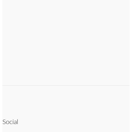
Social