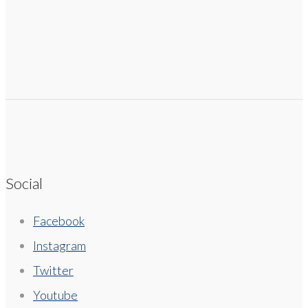
Social
Facebook
Instagram
Twitter
Youtube