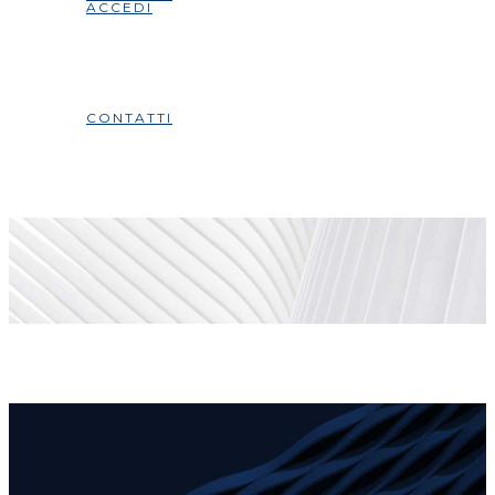
ACCEDI
CONTATTI