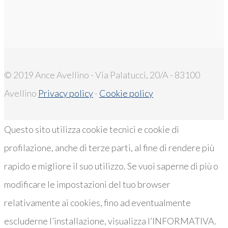
© 2019 Ance Avellino - Via Palatucci, 20/A - 83100
Avellino
Privacy policy
-
Cookie policy
Questo sito utilizza cookie tecnici e cookie di
profilazione, anche di terze parti, al fine di rendere più
rapido e migliore il suo utilizzo. Se vuoi saperne di più o
modificare le impostazioni del tuo browser
relativamente ai cookies, fino ad eventualmente
escluderne l’installazione, visualizza l’INFORMATIVA.