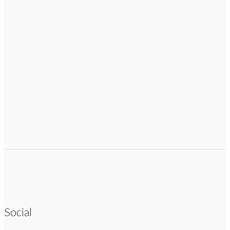
Social