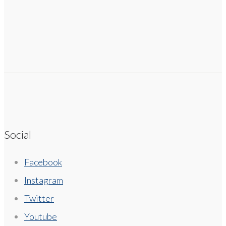
Social
Facebook
Instagram
Twitter
Youtube