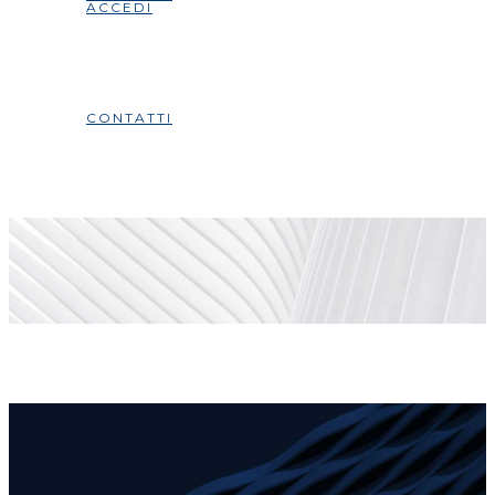
ACCEDI
CONTATTI