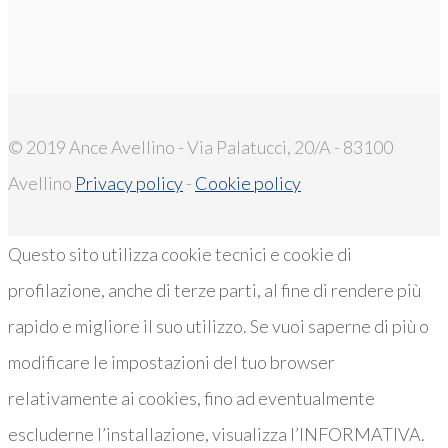
© 2019 Ance Avellino - Via Palatucci, 20/A - 83100
Avellino
Privacy policy
-
Cookie policy
Questo sito utilizza cookie tecnici e cookie di
profilazione, anche di terze parti, al fine di rendere più
rapido e migliore il suo utilizzo. Se vuoi saperne di più o
modificare le impostazioni del tuo browser
relativamente ai cookies, fino ad eventualmente
escluderne l’installazione, visualizza l’INFORMATIVA.