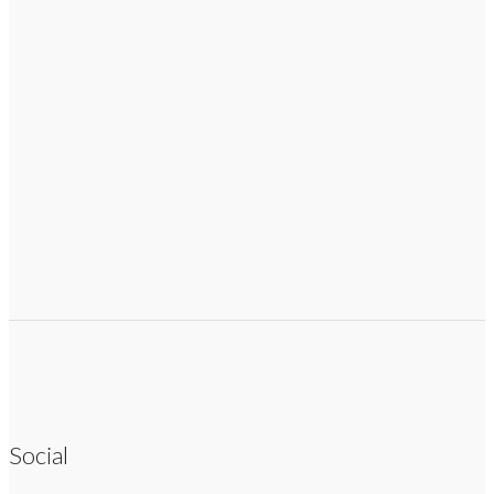
Social