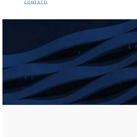
CONTATTI