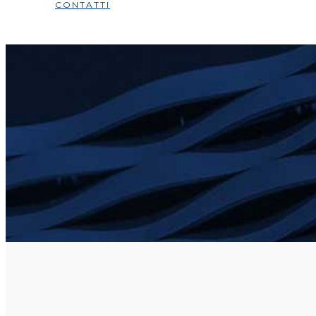
CONTATTI