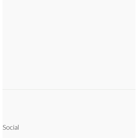
Social