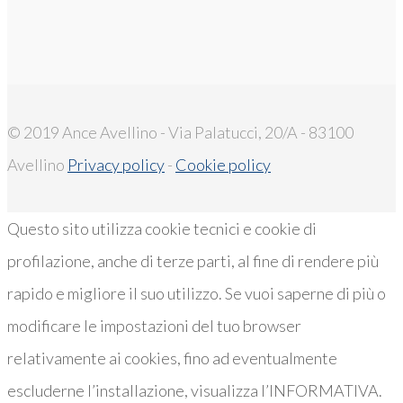
© 2019 Ance Avellino - Via Palatucci, 20/A - 83100
Avellino
Privacy policy
-
Cookie policy
Questo sito utilizza cookie tecnici e cookie di
profilazione, anche di terze parti, al fine di rendere più
rapido e migliore il suo utilizzo. Se vuoi saperne di più o
modificare le impostazioni del tuo browser
relativamente ai cookies, fino ad eventualmente
escluderne l’installazione, visualizza l’INFORMATIVA.