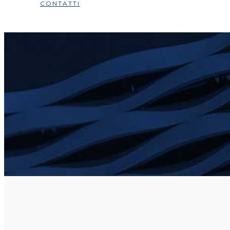
CONTATTI