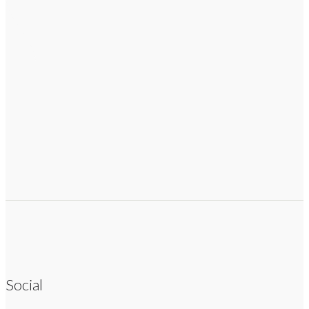
Social