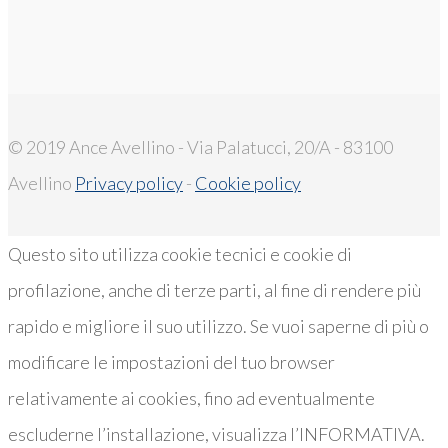
© 2019 Ance Avellino - Via Palatucci, 20/A - 83100
Avellino
Privacy policy
-
Cookie policy
Questo sito utilizza cookie tecnici e cookie di
profilazione, anche di terze parti, al fine di rendere più
rapido e migliore il suo utilizzo. Se vuoi saperne di più o
modificare le impostazioni del tuo browser
relativamente ai cookies, fino ad eventualmente
escluderne l’installazione, visualizza l’INFORMATIVA.