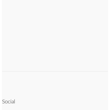
Social