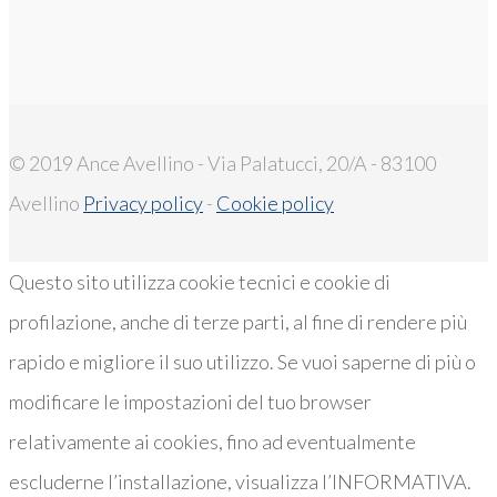
© 2019 Ance Avellino - Via Palatucci, 20/A - 83100
Avellino
Privacy policy
-
Cookie policy
Questo sito utilizza cookie tecnici e cookie di
profilazione, anche di terze parti, al fine di rendere più
rapido e migliore il suo utilizzo. Se vuoi saperne di più o
modificare le impostazioni del tuo browser
relativamente ai cookies, fino ad eventualmente
escluderne l’installazione, visualizza l’INFORMATIVA.