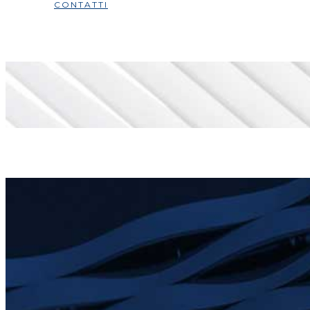
CONTATTI