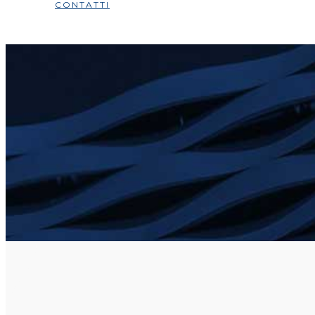
CONTATTI