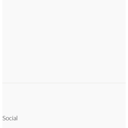
Social