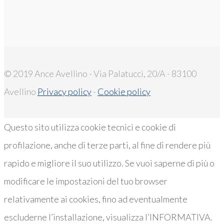
© 2019 Ance Avellino - Via Palatucci, 20/A - 83100
Avellino
Privacy policy
-
Cookie policy
Questo sito utilizza cookie tecnici e cookie di
profilazione, anche di terze parti, al fine di rendere più
rapido e migliore il suo utilizzo. Se vuoi saperne di più o
modificare le impostazioni del tuo browser
relativamente ai cookies, fino ad eventualmente
escluderne l’installazione, visualizza l’INFORMATIVA.