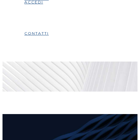
ACCEDI
CONTATTI