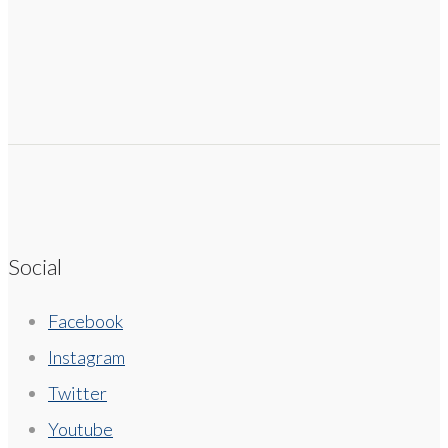
Social
Facebook
Instagram
Twitter
Youtube