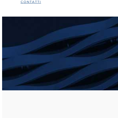
CONTATTI