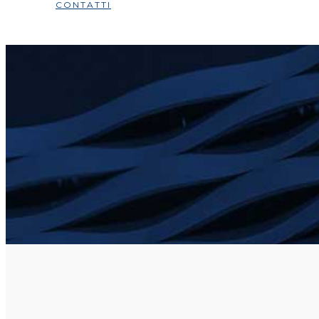
CONTATTI