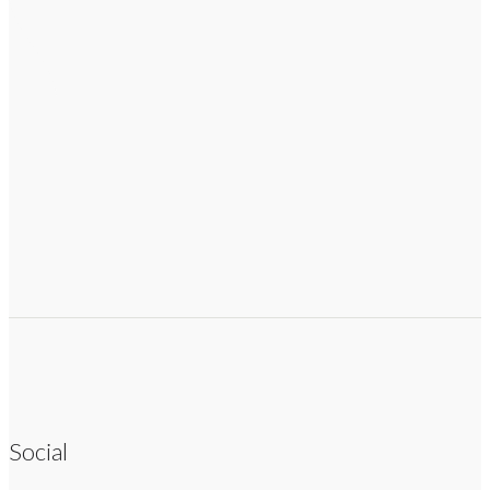
Social