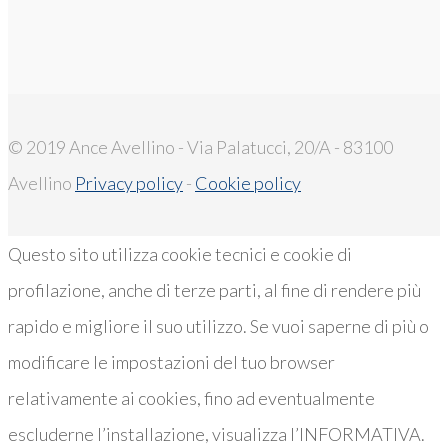
© 2019 Ance Avellino - Via Palatucci, 20/A - 83100
Avellino
Privacy policy
-
Cookie policy
Questo sito utilizza cookie tecnici e cookie di
profilazione, anche di terze parti, al fine di rendere più
rapido e migliore il suo utilizzo. Se vuoi saperne di più o
modificare le impostazioni del tuo browser
relativamente ai cookies, fino ad eventualmente
escluderne l’installazione, visualizza l’INFORMATIVA.