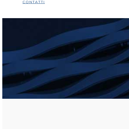
CONTATTI