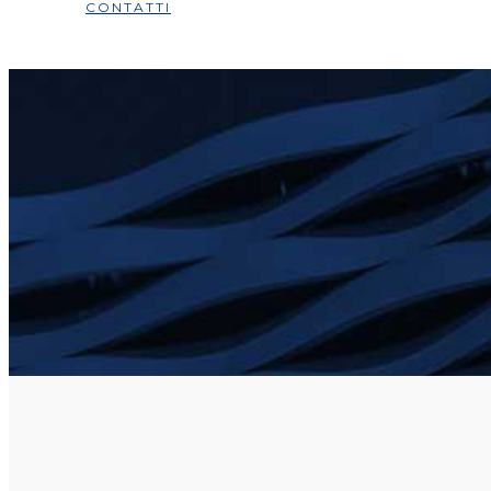
CONTATTI