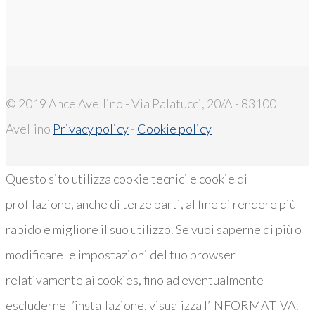
© 2019 Ance Avellino - Via Palatucci, 20/A - 83100
Avellino
Privacy policy
-
Cookie policy
Questo sito utilizza cookie tecnici e cookie di
profilazione, anche di terze parti, al fine di rendere più
rapido e migliore il suo utilizzo. Se vuoi saperne di più o
modificare le impostazioni del tuo browser
relativamente ai cookies, fino ad eventualmente
escluderne l’installazione, visualizza l’INFORMATIVA.