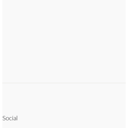
Social