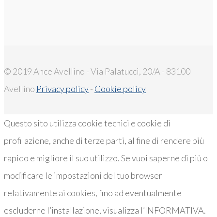
© 2019 Ance Avellino - Via Palatucci, 20/A - 83100
Avellino
Privacy policy
-
Cookie policy
Questo sito utilizza cookie tecnici e cookie di
profilazione, anche di terze parti, al fine di rendere più
rapido e migliore il suo utilizzo. Se vuoi saperne di più o
modificare le impostazioni del tuo browser
relativamente ai cookies, fino ad eventualmente
escluderne l’installazione, visualizza l’INFORMATIVA.