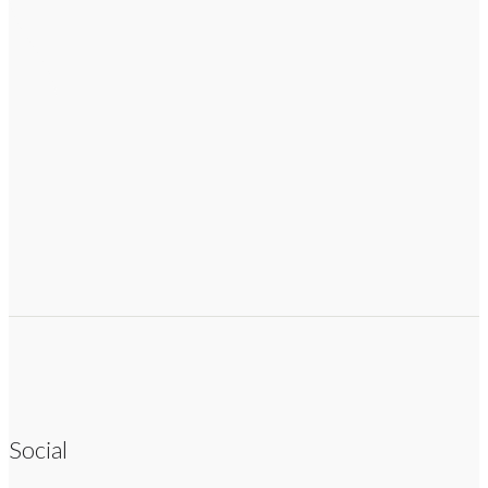
Social