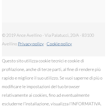
© 2019 Ance Avellino - Via Palatucci, 20/A - 83100
Avellino
Privacy policy
-
Cookie policy
Questo sito utilizza cookie tecnici e cookie di
profilazione, anche di terze parti, al fine di rendere più
rapido e migliore il suo utilizzo. Se vuoi saperne di più o
modificare le impostazioni del tuo browser
relativamente ai cookies, fino ad eventualmente
escluderne l’installazione, visualizza l’INFORMATIVA.