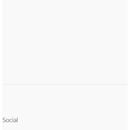
Social