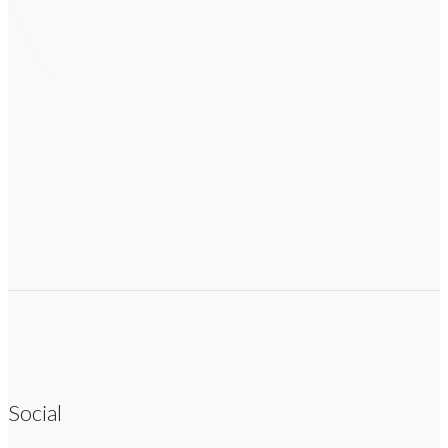
Social