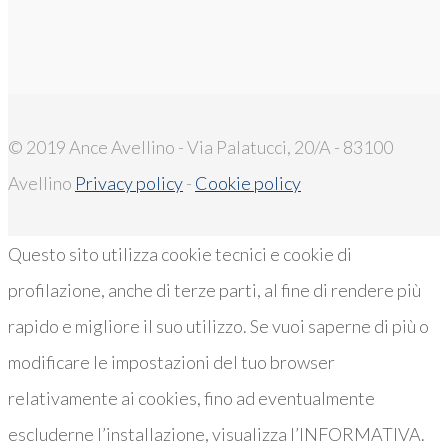
© 2019 Ance Avellino - Via Palatucci, 20/A - 83100
Avellino
Privacy policy
-
Cookie policy
Questo sito utilizza cookie tecnici e cookie di
profilazione, anche di terze parti, al fine di rendere più
rapido e migliore il suo utilizzo. Se vuoi saperne di più o
modificare le impostazioni del tuo browser
relativamente ai cookies, fino ad eventualmente
escluderne l’installazione, visualizza l’INFORMATIVA.