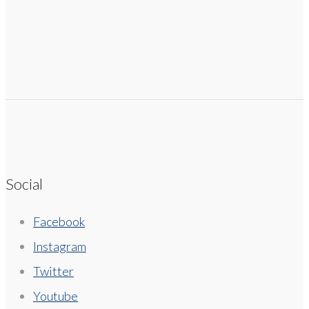
Social
Facebook
Instagram
Twitter
Youtube