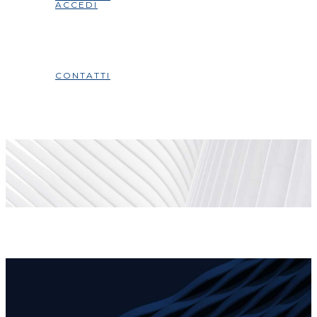
ACCEDI
CONTATTI