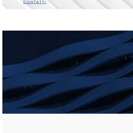
CONTATTI