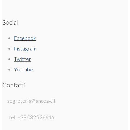
Social
Facebook
Instagram
Twitter
Youtube
Contatti
segreteria@anceav.it
tel: +39 0825 36616