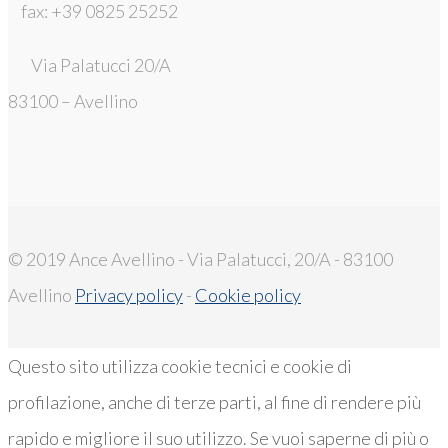
fax: +39 0825 25252
Via Palatucci 20/A
83100 – Avellino
© 2019 Ance Avellino - Via Palatucci, 20/A - 83100
Avellino
Privacy policy
-
Cookie policy
Questo sito utilizza cookie tecnici e cookie di
profilazione, anche di terze parti, al fine di rendere più
rapido e migliore il suo utilizzo. Se vuoi saperne di più o