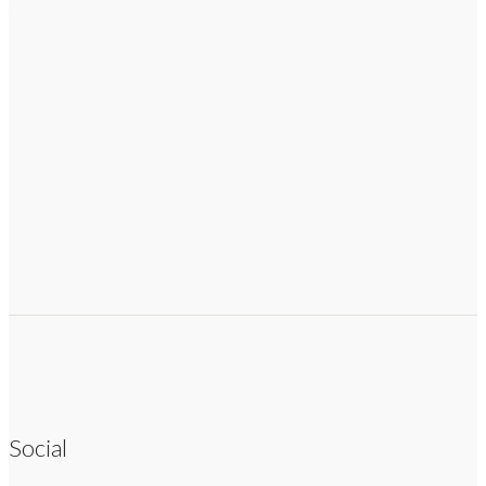
Social