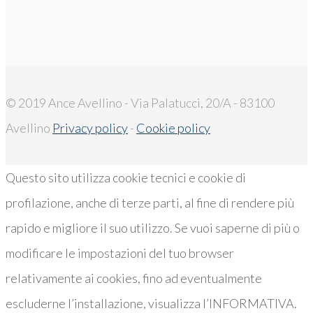
© 2019 Ance Avellino - Via Palatucci, 20/A - 83100
Avellino
Privacy policy
-
Cookie policy
Questo sito utilizza cookie tecnici e cookie di
profilazione, anche di terze parti, al fine di rendere più
rapido e migliore il suo utilizzo. Se vuoi saperne di più o
modificare le impostazioni del tuo browser
relativamente ai cookies, fino ad eventualmente
escluderne l’installazione, visualizza l’INFORMATIVA.