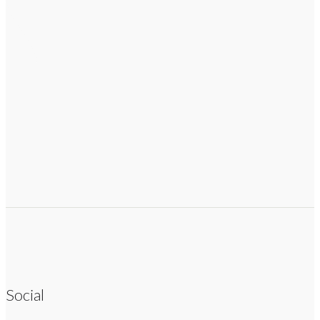
Social