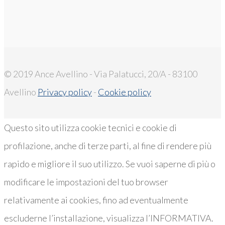
© 2019 Ance Avellino - Via Palatucci, 20/A - 83100
Avellino
Privacy policy
-
Cookie policy
Questo sito utilizza cookie tecnici e cookie di
profilazione, anche di terze parti, al fine di rendere più
rapido e migliore il suo utilizzo. Se vuoi saperne di più o
modificare le impostazioni del tuo browser
relativamente ai cookies, fino ad eventualmente
escluderne l’installazione, visualizza l’INFORMATIVA.