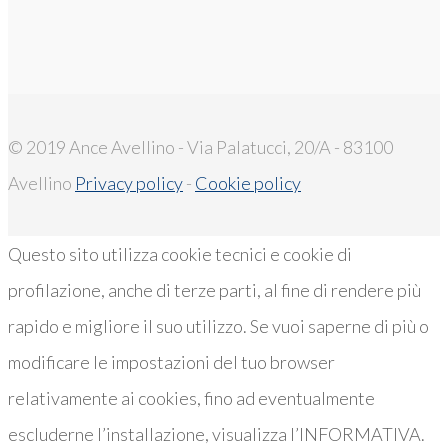
© 2019 Ance Avellino - Via Palatucci, 20/A - 83100
Avellino
Privacy policy
-
Cookie policy
Questo sito utilizza cookie tecnici e cookie di
profilazione, anche di terze parti, al fine di rendere più
rapido e migliore il suo utilizzo. Se vuoi saperne di più o
modificare le impostazioni del tuo browser
relativamente ai cookies, fino ad eventualmente
escluderne l’installazione, visualizza l’INFORMATIVA.