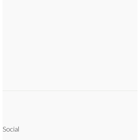
Social