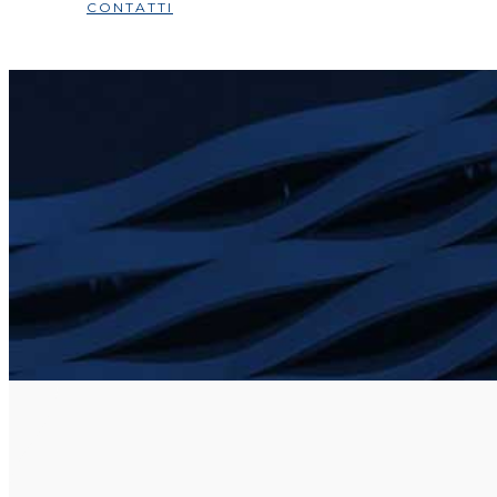
CONTATTI