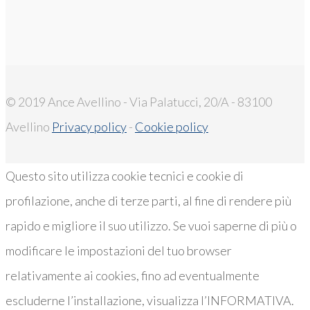
© 2019 Ance Avellino - Via Palatucci, 20/A - 83100
Avellino
Privacy policy
-
Cookie policy
Questo sito utilizza cookie tecnici e cookie di
profilazione, anche di terze parti, al fine di rendere più
rapido e migliore il suo utilizzo. Se vuoi saperne di più o
modificare le impostazioni del tuo browser
relativamente ai cookies, fino ad eventualmente
escluderne l’installazione, visualizza l’INFORMATIVA.