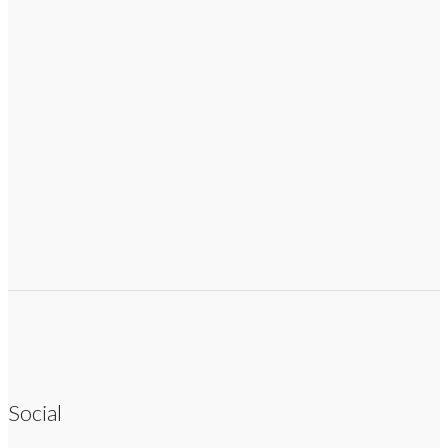
Social