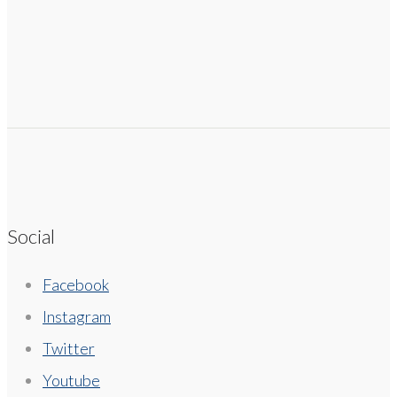
Social
Facebook
Instagram
Twitter
Youtube