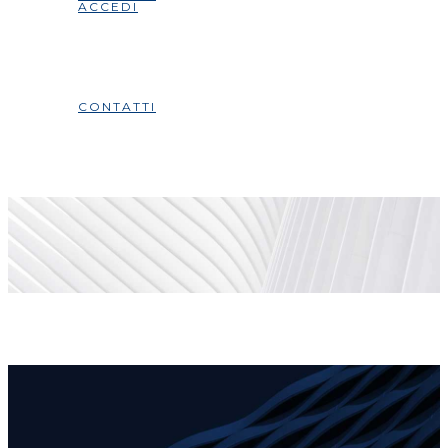
ACCEDI
CONTATTI