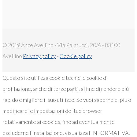
© 2019 Ance Avellino - Via Palatucci, 20/A - 83100
Avellino
Privacy policy
-
Cookie policy
Questo sito utilizza cookie tecnici e cookie di
profilazione, anche di terze parti, al fine di rendere più
rapido e migliore il suo utilizzo. Se vuoi saperne di più o
modificare le impostazioni del tuo browser
relativamente ai cookies, fino ad eventualmente
escluderne l’installazione, visualizza l’INFORMATIVA.