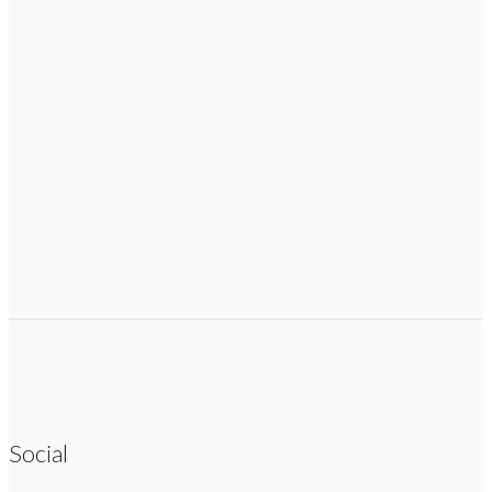
Social