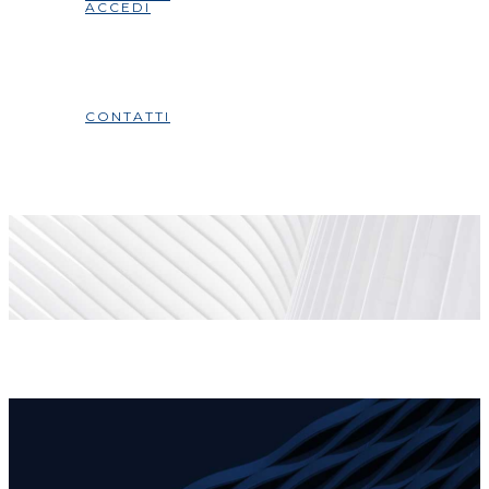
ACCEDI
CONTATTI