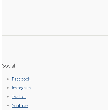
Social
Facebook
Instagram
Twitter
Youtube