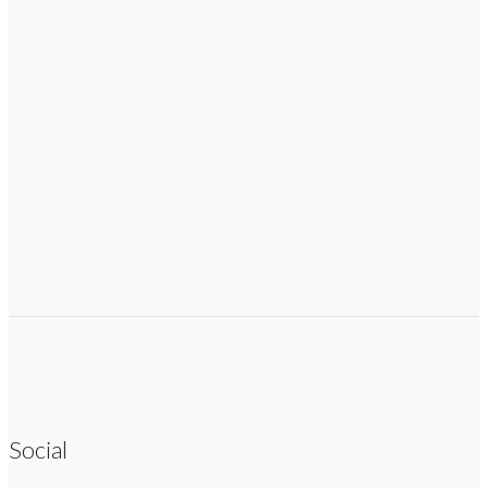
Social