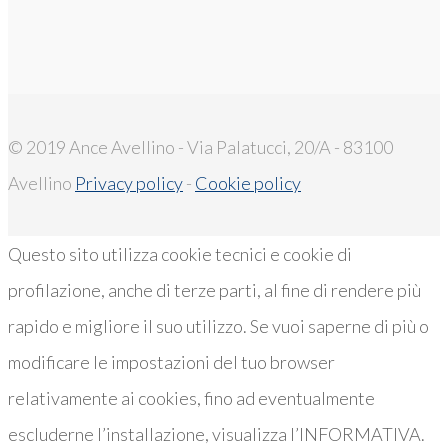
© 2019 Ance Avellino - Via Palatucci, 20/A - 83100
Avellino
Privacy policy
-
Cookie policy
Questo sito utilizza cookie tecnici e cookie di
profilazione, anche di terze parti, al fine di rendere più
rapido e migliore il suo utilizzo. Se vuoi saperne di più o
modificare le impostazioni del tuo browser
relativamente ai cookies, fino ad eventualmente
escluderne l’installazione, visualizza l’INFORMATIVA.