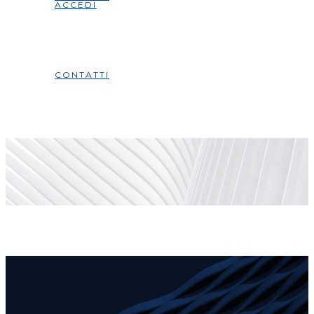
ACCEDI
CONTATTI