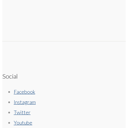
Social
Facebook
Instagram
Twitter
Youtube