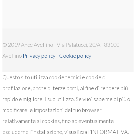
© 2019 Ance Avellino - Via Palatucci, 20/A - 83100
Avellino
Privacy policy
-
Cookie policy
Questo sito utilizza cookie tecnici e cookie di
profilazione, anche di terze parti, al fine di rendere più
rapido e migliore il suo utilizzo. Se vuoi saperne di più o
modificare le impostazioni del tuo browser
relativamente ai cookies, fino ad eventualmente
escluderne l’installazione, visualizza l’INFORMATIVA.