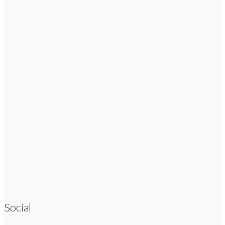
Social