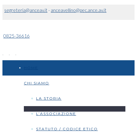
segreteria@anceav.it
-
anceavellino@pec.ance.av.it
0825-36616
HOME
CHI SIAMO
LA STORIA
L’ASSOCIAZIONE
STATUTO / CODICE ETICO